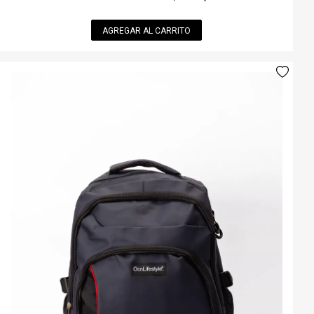
AGREGAR AL CARRITO