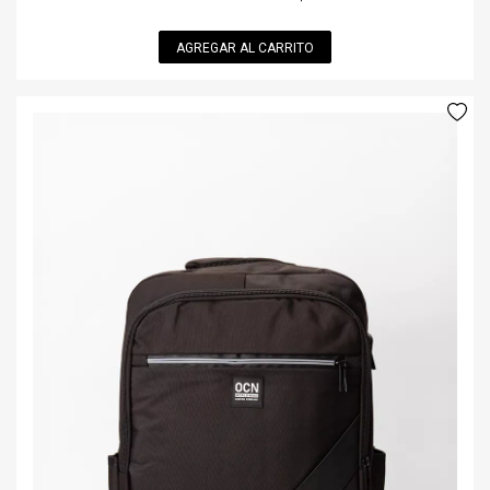
AGREGAR AL CARRITO