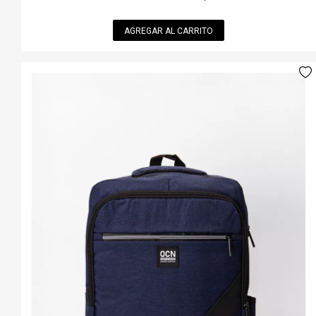
AGREGAR AL CARRITO