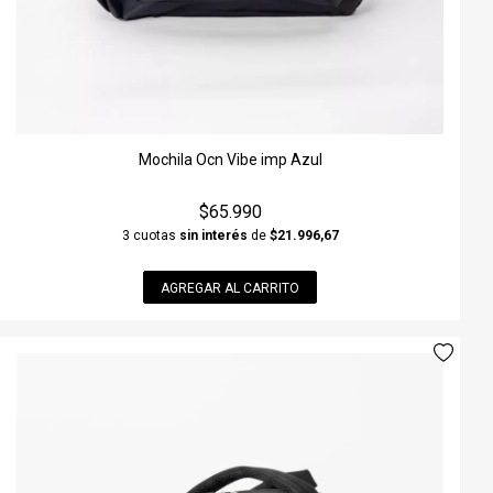
Mochila Ocn Vibe imp Azul
$65.990
3 cuotas
sin interés
de
$21.996,67
AGREGAR AL CARRITO