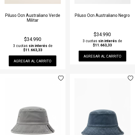
Piluso Ocn Australiano Verde
Piluso Ocn Australiano Negro
Militar
$34.990
$34.990
3 cuotas
sin interés
de
$11.663,33
3 cuotas
sin interés
de
$11.663,33
AGREGAR AL CARRITO
AGREGAR AL CARRITO