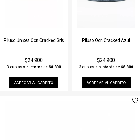
Piluso Unixes Ocn Cracked Gris
Piluso Ocn Cracked Azul
$24.900
$24.900
3 cuotas
sin interés
de
$8.300
3 cuotas
sin interés
de
$8.300
AGREGAR AL CARRITO
AGREGAR AL CARRITO