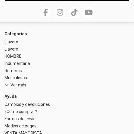
Categorías
Llavero
Llavero
HOMBRE
Indumentaria
Remeras
Musculosas
Ver más
Ayuda
Cambios y devoluciones
¿Cómo comprar?
Formas de envío
Medios de pagos
VENTA MAYORÍSTA