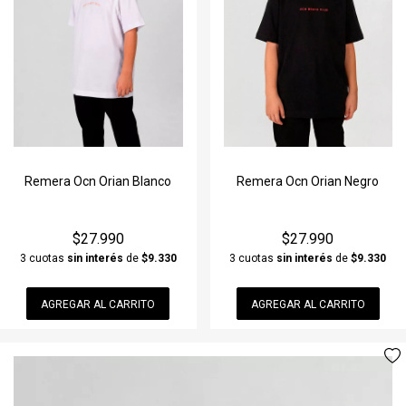
Remera Ocn Orian Blanco
Remera Ocn Orian Negro
$27.990
$27.990
3 cuotas
sin interés
de
$9.330
3 cuotas
sin interés
de
$9.330
AGREGAR AL CARRITO
AGREGAR AL CARRITO