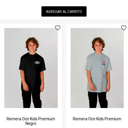
AGREGAR AL CARRITO
Remera Ocn Kids Premium
Remera Ocn Kids Premium
Negro