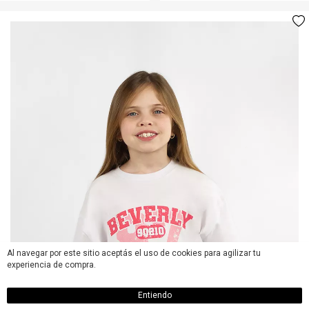
Al navegar por este sitio aceptás el uso de cookies para agilizar tu
experiencia de compra.
Entiendo