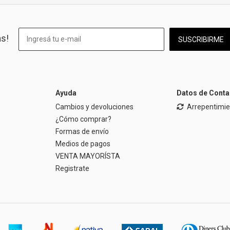
as!
SUSCRIBIRME
Ayuda
Datos de Conta
Cambios y devoluciones
Arrepentimi
¿Cómo comprar?
Formas de envío
Medios de pagos
VENTA MAYORÍSTA
Registrate