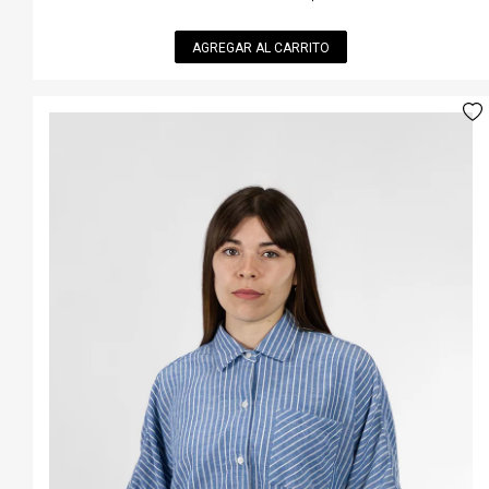
AGREGAR AL CARRITO