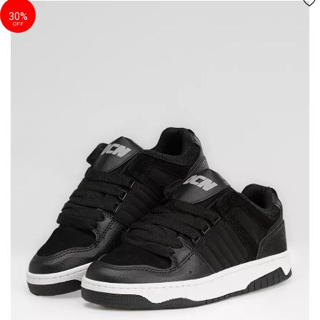
30%
OFF