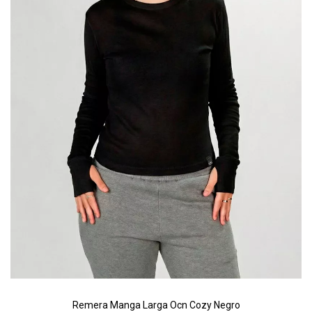
Remera Manga Larga Ocn Cozy Negro