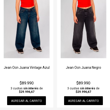
Jean Ocn Juana Vintage Azul
Jean Ocn Juana Negro
$89.990
$89.990
3 cuotas
sin interés
de
3 cuotas
sin interés
de
$29.996,67
$29.996,67
AGREGAR AL CARRITO
AGREGAR AL CARRITO