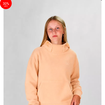
30%
OFF