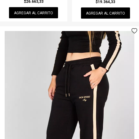
$26.663,33
$19.364,33
AGREGAR AL CARRITO
AGREGAR AL CARRITO