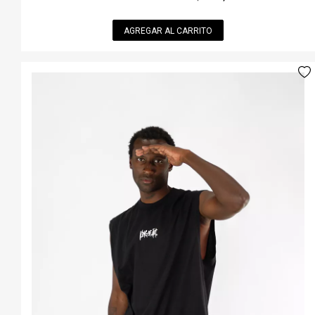
AGREGAR AL CARRITO