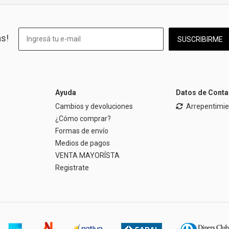
as!
SUSCRIBIRME
Ayuda
Datos de Conta
Cambios y devoluciones
Arrepentimi
¿Cómo comprar?
Formas de envío
Medios de pagos
VENTA MAYORÍSTA
Registrate