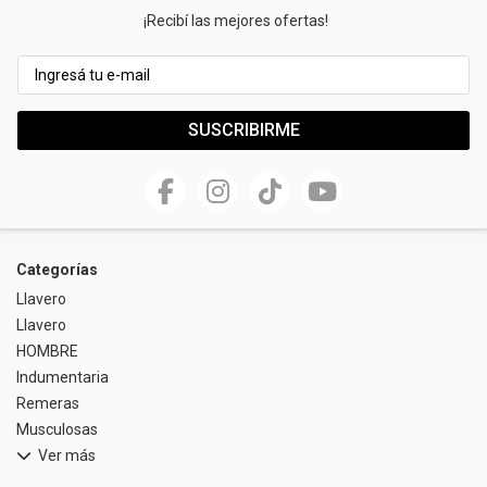
¡Recibí las mejores ofertas!
SUSCRIBIRME
Categorías
Llavero
Llavero
HOMBRE
Indumentaria
Remeras
Musculosas
Ver más