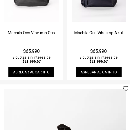
Mochila Ocn Vibe imp Gris
Mochila Ocn Vibe imp Azul
$65.990
$65.990
3 cuotas
sin interés
de
3 cuotas
sin interés
de
$21.996,67
$21.996,67
AGREGAR AL CARRITO
AGREGAR AL CARRITO