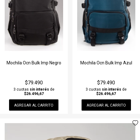
Mochila Ocn Bulk Imp Negro
Mochila Ocn Bulk Imp Azul
$79.490
$79.490
3 cuotas
sin interés
de
3 cuotas
sin interés
de
$26.496,67
$26.496,67
AGREGAR AL CARRITO
AGREGAR AL CARRITO