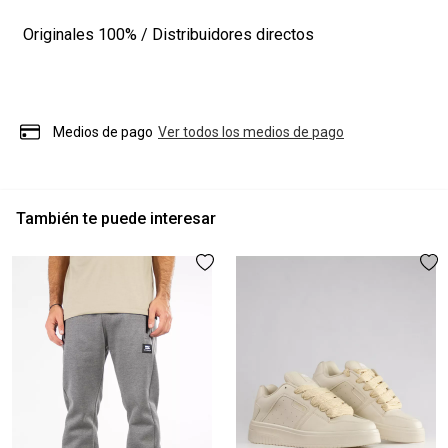
Originales
100% / Distribuidores directos
Medios de pago
Ver todos los medios de pago
También te puede interesar