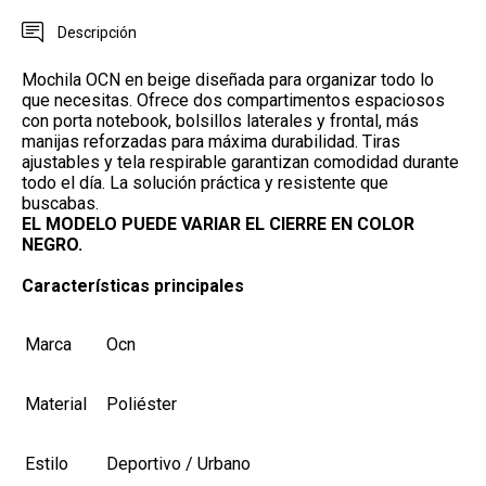
Descripción
Mochila OCN en beige diseñada para organizar todo lo
que necesitas. Ofrece dos compartimentos espaciosos
con porta notebook, bolsillos laterales y frontal, más
manijas reforzadas para máxima durabilidad. Tiras
ajustables y tela respirable garantizan comodidad durante
todo el día. La solución práctica y resistente que
buscabas.
EL MODELO PUEDE VARIAR EL CIERRE EN COLOR
NEGRO.
Características principales
Marca
Ocn
Material
Poliéster
Estilo
Deportivo / Urbano