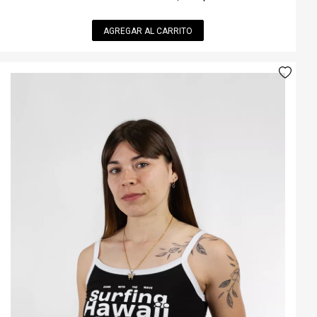
AGREGAR AL CARRITO