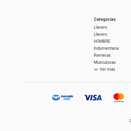
Categorías
Llavero
Llavero
HOMBRE
Indumentaria
Remeras
Musculosas
Ver más
C