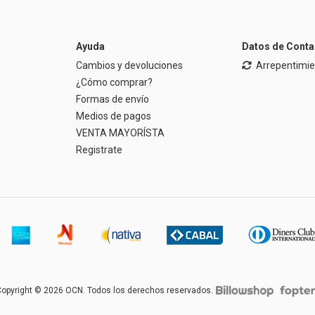
Ayuda
Datos de Conta
Cambios y devoluciones
Arrepentimi
¿Cómo comprar?
Formas de envío
Medios de pagos
VENTA MAYORÍSTA
Registrate
opyright © 2026 OCN. Todos los derechos reservados.