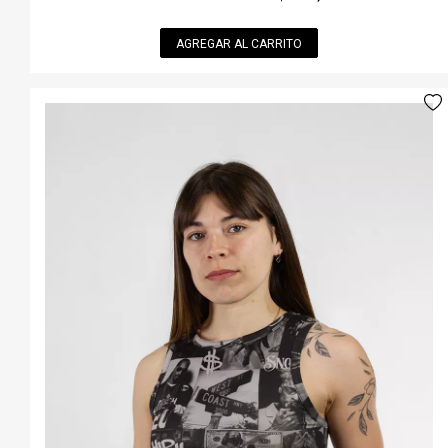
AGREGAR AL CARRITO