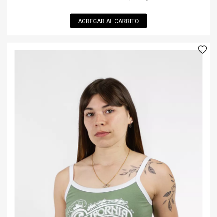
AGREGAR AL CARRITO