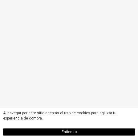
Al navegar por este sitio aceptás el uso de cookies para agilizar tu
experiencia de compra.
Entiendo