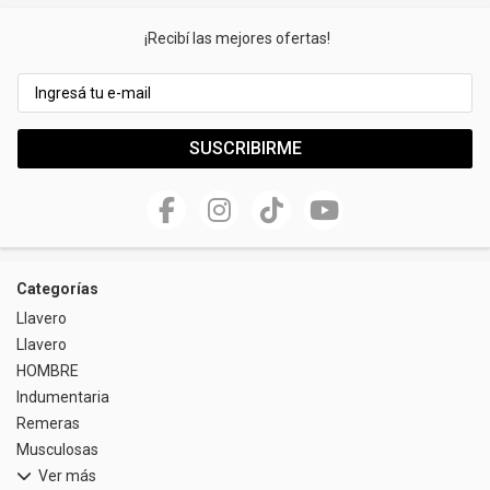
¡Recibí las mejores ofertas!
SUSCRIBIRME
Categorías
Llavero
Llavero
HOMBRE
Indumentaria
Remeras
Musculosas
Ver más