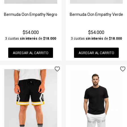
Bermuda Ocn Empathy Negro
Bermuda Ocn Empathy Verde
$54.000
$54.000
3 cuotas
sin interés
de
$18.000
3 cuotas
sin interés
de
$18.000
AGREGAR AL CARRITO
AGREGAR AL CARRITO