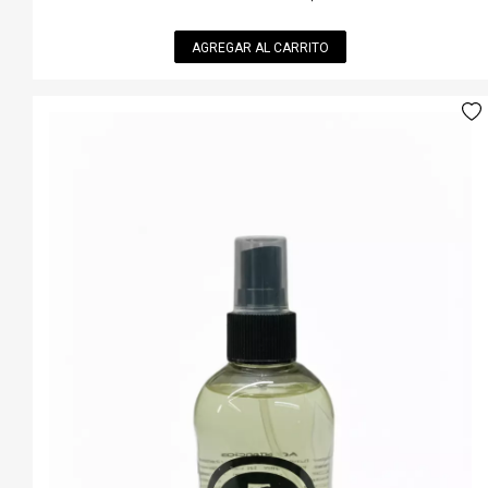
AGREGAR AL CARRITO