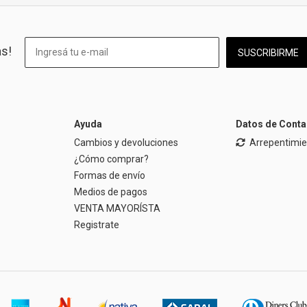
as!
SUSCRIBIRME
Ayuda
Datos de Conta
Cambios y devoluciones
Arrepentimi
¿Cómo comprar?
Formas de envío
Medios de pagos
VENTA MAYORÍSTA
Registrate