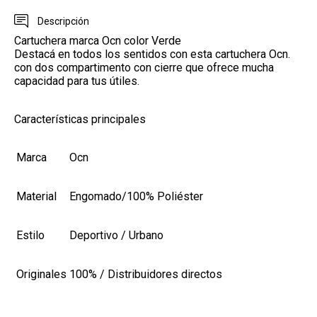
Descripción
Cartuchera marca Ocn color Verde
Destacá en todos los sentidos con esta cartuchera Ocn.
con dos compartimento con cierre que ofrece mucha
capacidad para tus útiles.
Características principales
Marca
Ocn
Material
Engomado/100% Poliéster
Estilo
Deportivo / Urbano
Originales
100% / Distribuidores directos