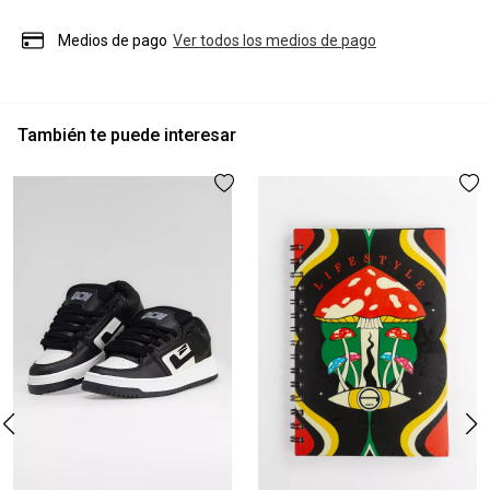
Medios de pago
Ver todos los medios de pago
También te puede interesar