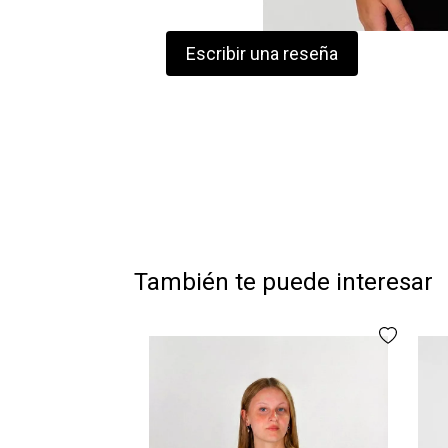
Escribir una reseña
También te puede interesar