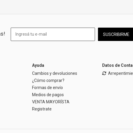
as!
SUSCRIBIRME
Ayuda
Datos de Conta
Cambios y devoluciones
Arrepentimi
¿Cómo comprar?
Formas de envío
Medios de pagos
VENTA MAYORÍSTA
Registrate