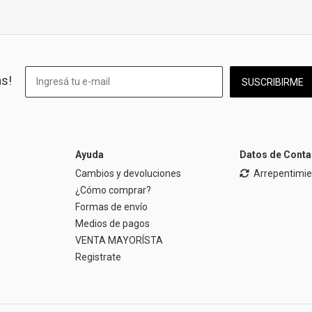
as!
SUSCRIBIRME
Ayuda
Datos de Conta
Cambios y devoluciones
Arrepentimi
¿Cómo comprar?
Formas de envío
Medios de pagos
VENTA MAYORÍSTA
Registrate