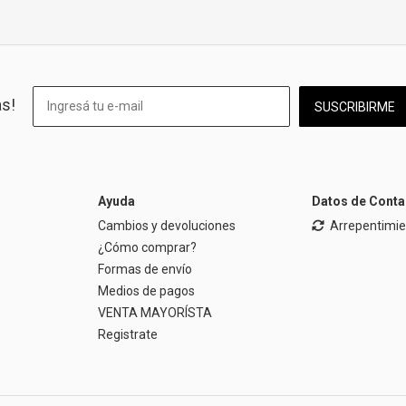
as!
SUSCRIBIRME
Ayuda
Datos de Conta
Cambios y devoluciones
Arrepentimi
¿Cómo comprar?
Formas de envío
Medios de pagos
VENTA MAYORÍSTA
Registrate