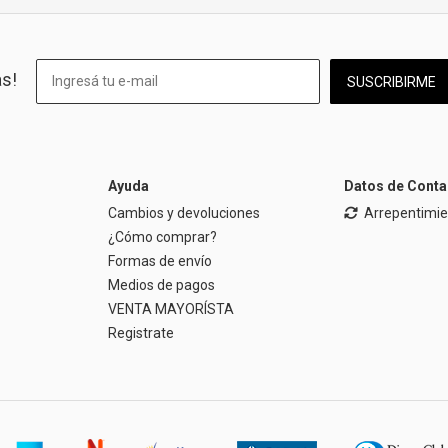
as!
SUSCRIBIRME
Ayuda
Datos de Conta
Cambios y devoluciones
Arrepentimi
¿Cómo comprar?
Formas de envío
Medios de pagos
VENTA MAYORÍSTA
Registrate