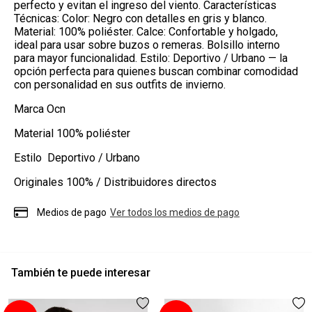
perfecto y evitan el ingreso del viento. Características
Técnicas: Color: Negro con detalles en gris y blanco.
Material: 100% poliéster. Calce: Confortable y holgado,
ideal para usar sobre buzos o remeras. Bolsillo interno
para mayor funcionalidad. Estilo: Deportivo / Urbano — la
opción perfecta para quienes buscan combinar comodidad
con personalidad en sus outfits de invierno.
Marca
Ocn
Material 1
00% poliéster
Estilo
Deportivo / Urbano
Originales
100% / Distribuidores directos
Medios de pago
Ver todos los medios de pago
También te puede interesar