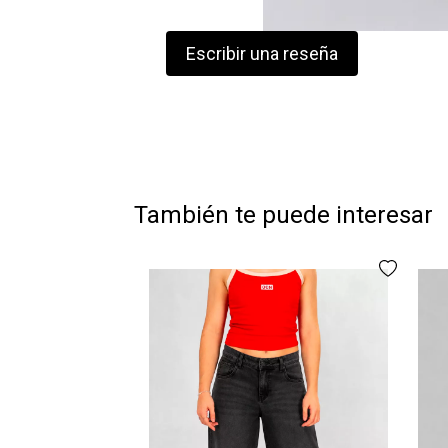
Escribir una reseña
También te puede interesar