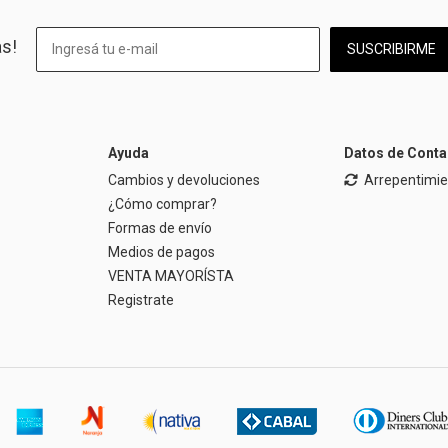
as!
SUSCRIBIRME
Ayuda
Datos de Conta
Cambios y devoluciones
Arrepentimi
¿Cómo comprar?
Formas de envío
Medios de pagos
VENTA MAYORÍSTA
Registrate