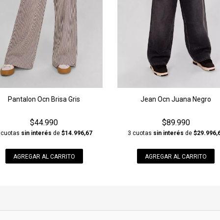
Pantalon Ocn Brisa Gris
Jean Ocn Juana Negro
$44.990
$89.990
 cuotas
sin interés
de
$14.996,67
3 cuotas
sin interés
de
$29.996,
AGREGAR AL CARRITO
AGREGAR AL CARRITO