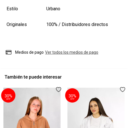
Estilo
Urbano
Originales
100% / Distribuidores directos
Medios de pago
Ver todos los medios de pago
También te puede interesar
30%
30%
OFF
OFF