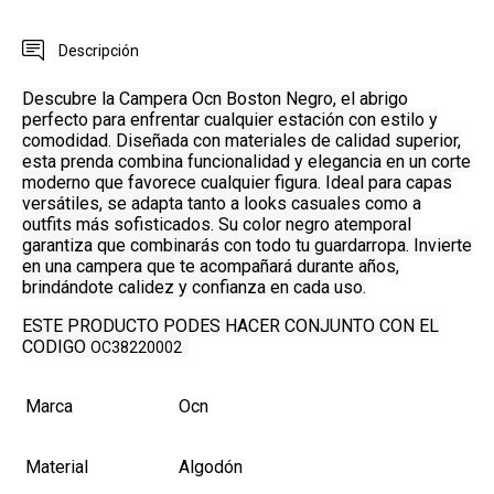
Descripción
Descubre la Campera Ocn Boston Negro, el abrigo
perfecto para enfrentar cualquier estación con estilo y
comodidad. Diseñada con materiales de calidad superior,
esta prenda combina funcionalidad y elegancia en un corte
moderno que favorece cualquier figura. Ideal para capas
versátiles, se adapta tanto a looks casuales como a
outfits más sofisticados. Su color negro atemporal
garantiza que combinarás con todo tu guardarropa. Invierte
en una campera que te acompañará durante años,
brindándote calidez y confianza en cada uso.
ESTE PRODUCTO PODES HACER CONJUNTO CON EL
CODIGO
OC38220002
Marca
Ocn
Material
Algodón