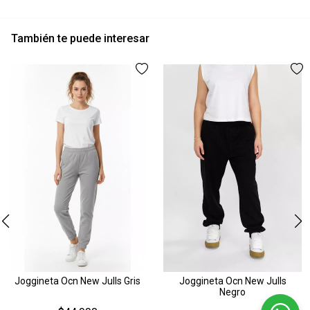
También te puede interesar
Joggineta Ocn New Julls Gris
Joggineta Ocn New Julls
Negro