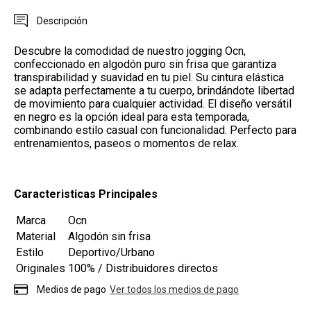
Descripción
Descubre la comodidad de nuestro jogging Ocn,
confeccionado en algodón puro sin frisa que garantiza
transpirabilidad y suavidad en tu piel. Su cintura elástica
se adapta perfectamente a tu cuerpo, brindándote libertad
de movimiento para cualquier actividad. El diseño versátil
en negro es la opción ideal para esta temporada,
combinando estilo casual con funcionalidad. Perfecto para
entrenamientos, paseos o momentos de relax.
Caracteristicas Principales
Marca
Ocn
Material
Algodón sin frisa
Estilo
Deportivo/Urbano
Originales
100% / Distribuidores directos
Medios de pago
Ver todos los medios de pago