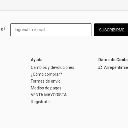
as!
SUSCRIBIRME
Ayuda
Datos de Conta
Cambios y devoluciones
Arrepentimi
¿Cómo comprar?
Formas de envío
Medios de pagos
VENTA MAYORÍSTA
Registrate