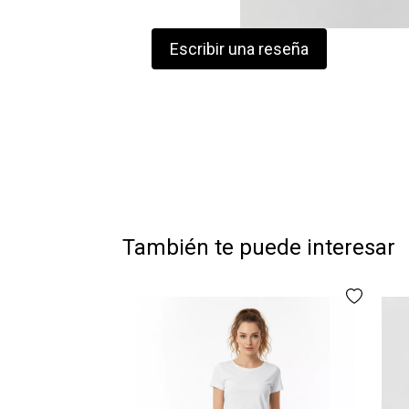
Escribir una reseña
También te puede interesar