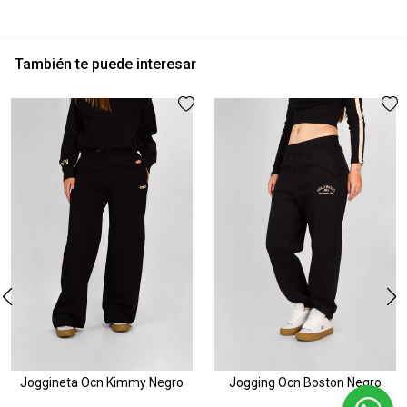
También te puede interesar
Joggineta Ocn Kimmy Negro
Jogging Ocn Boston Negro