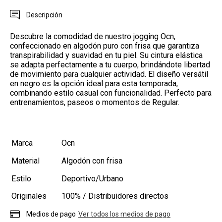
Descripción
Descubre la comodidad de nuestro jogging Ocn,
confeccionado en algodón puro con frisa que garantiza
transpirabilidad y suavidad en tu piel. Su cintura elástica
se adapta perfectamente a tu cuerpo, brindándote libertad
de movimiento para cualquier actividad. El diseño versátil
en negro es la opción ideal para esta temporada,
combinando estilo casual con funcionalidad. Perfecto para
entrenamientos, paseos o momentos de Regular.
Marca
Ocn
Material
Algodón con frisa
Estilo
Deportivo/Urbano
Originales
100% / Distribuidores directos
Medios de pago
Ver todos los medios de pago