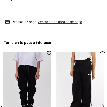
Medios de pago
Ver todos los medios de pago
También te puede interesar