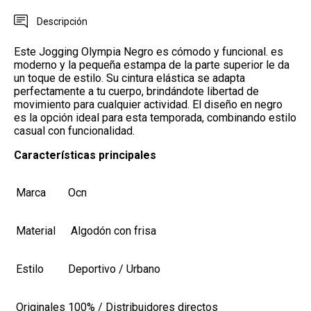
Descripción
Este Jogging Olympia Negro es cómodo y funcional. es
moderno y la pequeña estampa de la parte superior le da
un toque de estilo.
Su cintura elástica se adapta
perfectamente a tu cuerpo, brindándote libertad de
movimiento para cualquier actividad. El diseño en negro
es la opción ideal para esta temporada, combinando estilo
casual con funcionalidad.
Características principales
Marca
Ocn
Material
Algodón con frisa
Estilo
Deportivo / Urbano
Originales
100% / Distribuidores directos