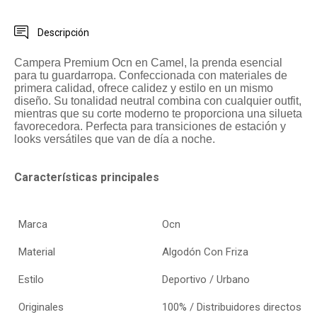
Descripción
Campera Premium Ocn en Camel, la prenda esencial
para tu guardarropa. Confeccionada con materiales de
primera calidad, ofrece calidez y estilo en un mismo
diseño. Su tonalidad neutral combina con cualquier outfit,
mientras que su corte moderno te proporciona una silueta
favorecedora. Perfecta para transiciones de estación y
looks versátiles que van de día a noche.
Características principales
Marca
Ocn
Material
Algodón Con Friza
Estilo
Deportivo / Urbano
Originales
100% / Distribuidores directos