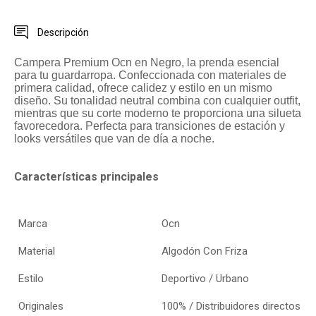
Descripción
Campera Premium Ocn en Negro, la prenda esencial
para tu guardarropa. Confeccionada con materiales de
primera calidad, ofrece calidez y estilo en un mismo
diseño. Su tonalidad neutral combina con cualquier outfit,
mientras que su corte moderno te proporciona una silueta
favorecedora. Perfecta para transiciones de estación y
looks versátiles que van de día a noche.
Características principales
Marca
Ocn
Material
Algodón Con Friza
Estilo
Deportivo / Urbano
Originales
100% / Distribuidores directos