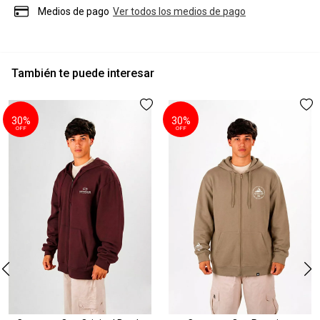
Medios de pago
Ver todos los medios de pago
También te puede interesar
30%
30%
OFF
OFF