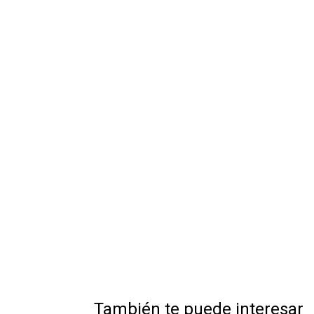
También te puede interesar