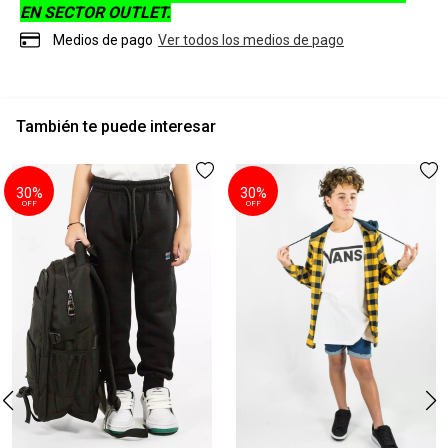
EN SECTOR OUTLET.
Medios de pago
Ver todos los medios de pago
También te puede interesar
30%
30%
OFF
OFF