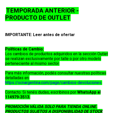
TEMPORADA ANTERIOR -
PRODUCTO DE OUTLET
IMPORTANTE: Leer antes de ofertar
Políticas de Cambio:
Los cambios de productos adquiridos en la sección
Outlet
se realizan exclusivamente por
talle o por otro modelo
perteneciente al mismo sector
.
Para más información, podés consultar nuestras políticas
detalladas en:
https://ocnargentina.com/page/cambios-devoluciones
.
Contacto:
Si tenés dudas, escribinos por
WhatsApp al
114979-3513
.
PROMOCIÓN VÁLIDA SOLO PARA TIENDA ONLINE.
PRODUCTOS SUJETOS A DISPONIBILIDAD DE STOCK