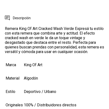
Descripción
Remera King Of Art Cracked Wash Verde Expresá tu estilo
con esta remera que combina arte y actitud. El efecto
cracked wash en verde le da un toque vintage y
desgastado que destaca entre el resto. Perfecta para
quienes buscan prendas con personalidad, esta remera es
versátil y cómoda para usar en cualquier ocasión.
Marca
King Of Art
Material
Algodón
Estilo
Deportivo / Urbano
Originales
100% / Distribuidores directos