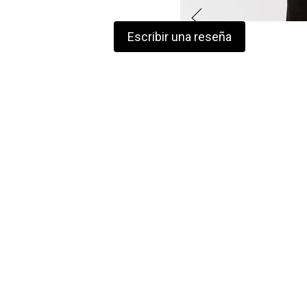
Escribir una reseña