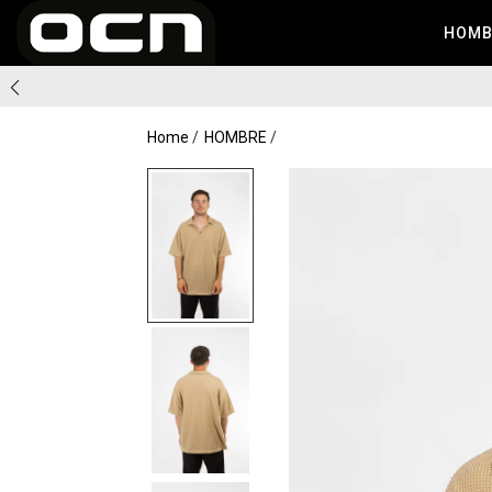
HOM
Home
HOMBRE