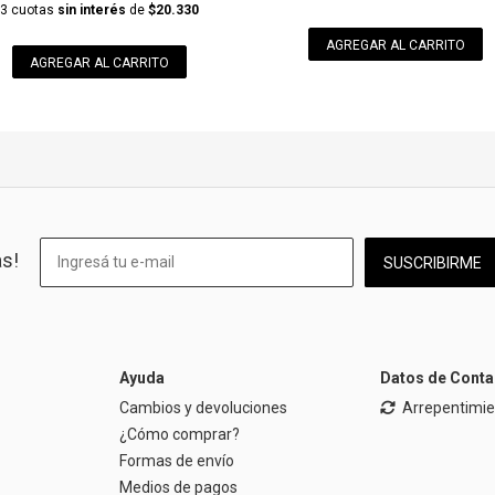
3 cuotas
sin interés
de
$20.330
AGREGAR AL CARRITO
AGREGAR AL CARRITO
as!
SUSCRIBIRME
Ayuda
Datos de Conta
Cambios y devoluciones
Arrepentimi
¿Cómo comprar?
Formas de envío
Medios de pagos