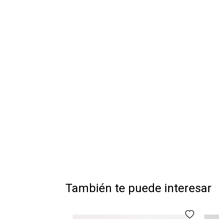
También te puede interesar