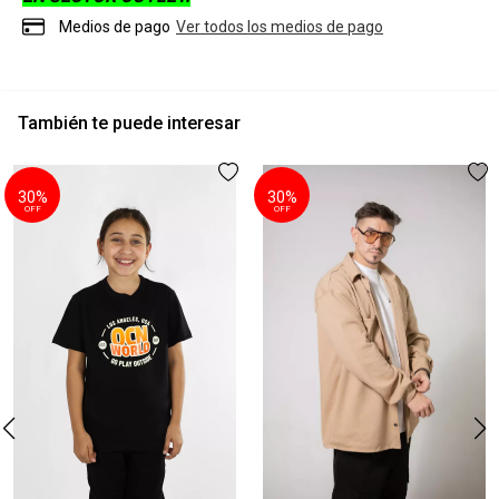
Medios de pago
Ver todos los medios de pago
También te puede interesar
30%
30%
OFF
OFF