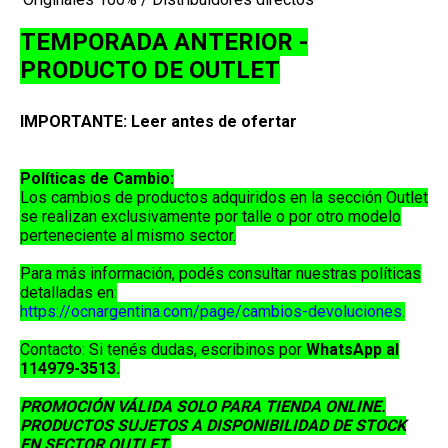
TEMPORADA ANTERIOR -
PRODUCTO DE OUTLET
IMPORTANTE: Leer antes de ofertar
Políticas de Cambio:
Los cambios de productos adquiridos en la sección
Outlet
se realizan exclusivamente por
talle o por otro modelo
perteneciente al mismo sector
.
Para más información, podés consultar nuestras políticas
detalladas en:
https://ocnargentina.com/page/cambios-devoluciones
.
Contacto:
Si tenés dudas, escribinos por
WhatsApp al
114979-3513
.
PROMOCIÓN VÁLIDA SOLO PARA TIENDA ONLINE.
PRODUCTOS SUJETOS A DISPONIBILIDAD DE STOCK
EN SECTOR OUTLET.