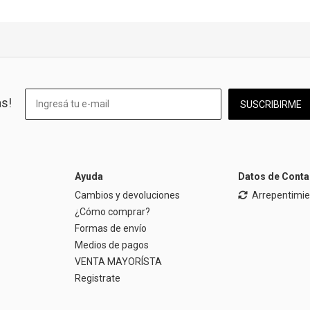
as!
SUSCRIBIRME
Ayuda
Datos de Conta
Cambios y devoluciones
Arrepentimi
¿Cómo comprar?
Formas de envío
Medios de pagos
VENTA MAYORÍSTA
Registrate