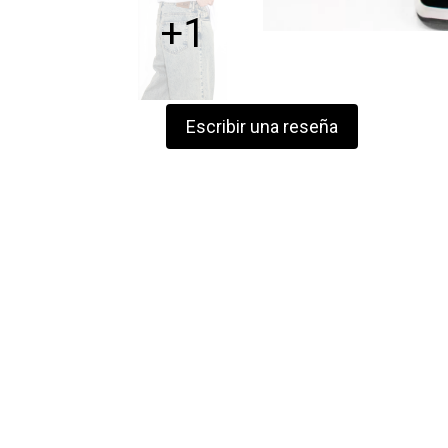
+1
Escribir una reseña