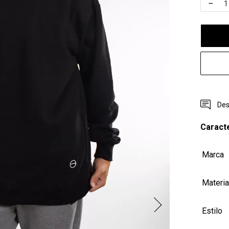
Des
Caracte
Marca
Materia
Estilo