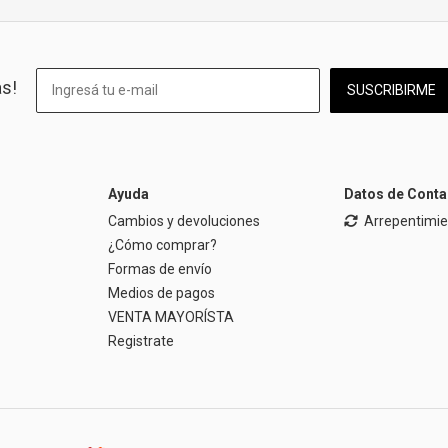
as!
SUSCRIBIRME
Ayuda
Datos de Conta
Cambios y devoluciones
Arrepentimi
¿Cómo comprar?
Formas de envío
Medios de pagos
VENTA MAYORÍSTA
Registrate