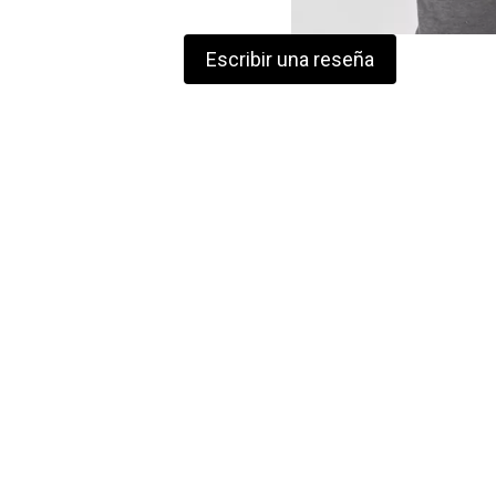
Escribir una reseña