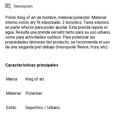
Descripción
Piloto King of art de hombre, material poliéster. Material
interno estilo dry fit elastizado. 2 bolsillos. Tiene elástico
en parte inferior para poder ajustar. E
sta prenda repele el
agua. Resulta una prenda versátil tanto para su uso urbano,
como para actividades outdoor. Para potenciar las
propiedades térmicas del producto, se recomienda el uso
de una segunda piel debajo (micropolar fleece, friza, etc).
Características principales
Marca
King of art
Material
Poliéster
Estilo
Deportivo / Urbano