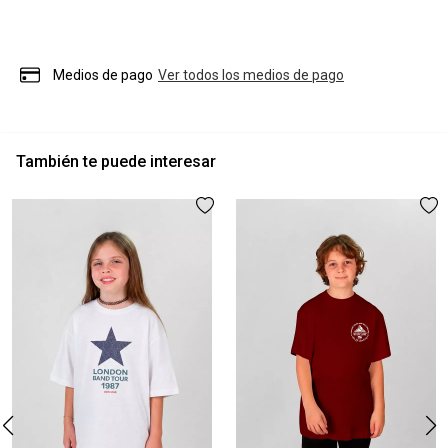
Medios de pago
Ver todos los medios de pago
También te puede interesar