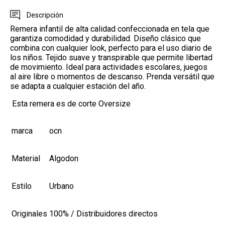
Descripción
Remera infantil de alta calidad confeccionada en tela que
garantiza comodidad y durabilidad. Diseño clásico que
combina con cualquier look, perfecto para el uso diario de
los niños. Tejido suave y transpirable que permite libertad
de movimiento. Ideal para actividades escolares, juegos
al aire libre o momentos de descanso. Prenda versátil que
se adapta a cualquier estación del año.
Esta remera es de corte Oversize
marca
ocn
Material
Algodon
Estilo
Urbano
Originales
100% / Distribuidores directos