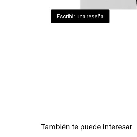
Escribir una reseña
También te puede interesar