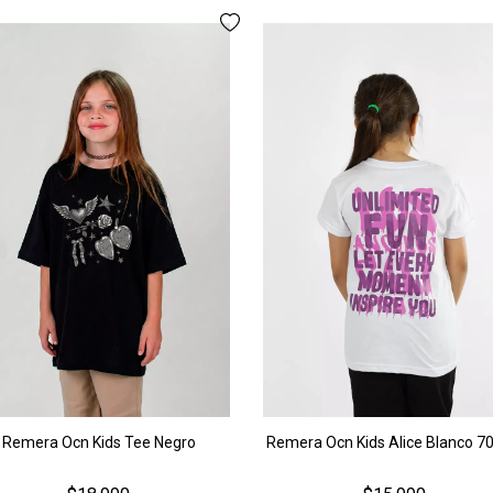
Remera Ocn Kids Tee Negro
Remera Ocn Kids Alice Blanco 7