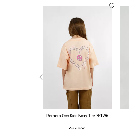
Remera Ocn Kids Boxy Tee 7F1W6