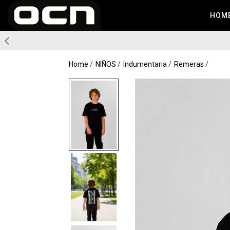
HOM
Home
NIÑOS
Indumentaria
Remeras