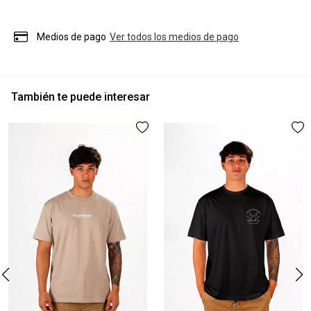
Medios de pago
Ver todos los medios de pago
También te puede interesar