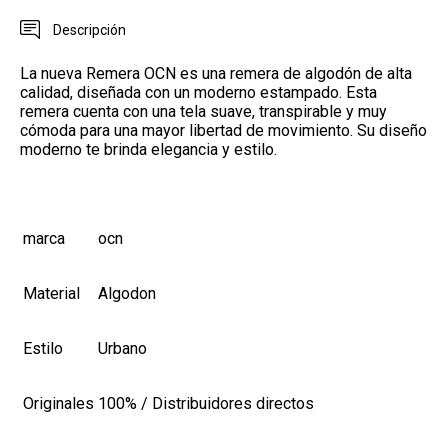
Descripción
La nueva Remera OCN es una remera de algodón de alta
calidad, diseñada con un moderno estampado. Esta
remera cuenta con una tela suave, transpirable y muy
cómoda para una mayor libertad de movimiento. Su diseño
moderno te brinda elegancia y estilo.
marca
ocn
Material
Algodon
Estilo
Urbano
Originales
100% / Distribuidores directos