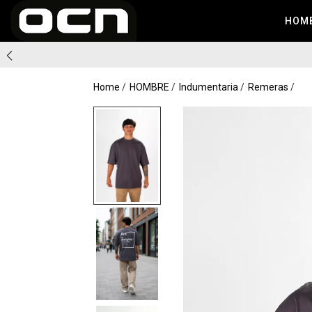
HOM
Home
HOMBRE
Indumentaria
Remeras