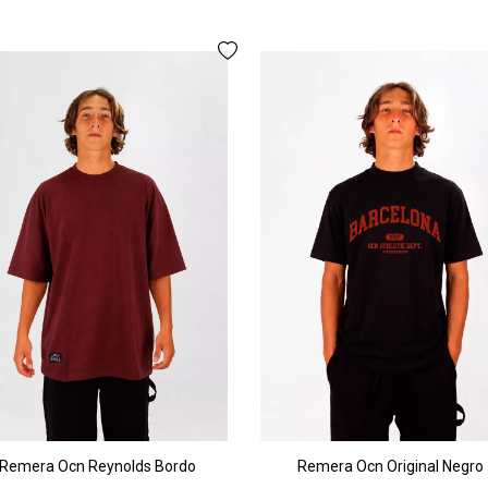
Remera Ocn Reynolds Bordo
Remera Ocn Original Negro