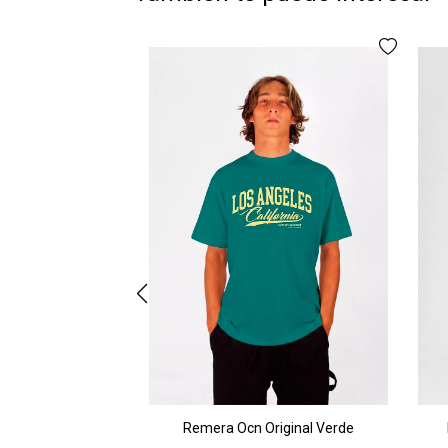
Remera Ocn Original Verde