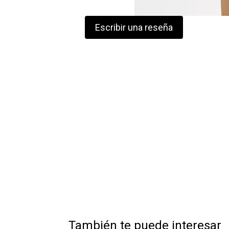
Escribir una reseña
También te puede interesar