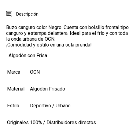
Descripción
Buzo canguro color Negro. Cuenta con bolsillo frontal tipo
canguro y estampa delantera. Ideal para el frío y con toda
la onda urbana de OCN.
¡Comodidad y estilo en una sola prenda!
Algodón con Frisa
Marca
OCN
Material
Algodón Frisado
Estilo
Deportivo / Urbano
Originales
100% / Distribuidores directos