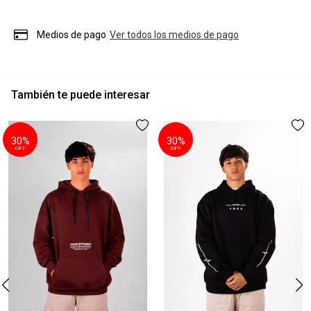
Medios de pago
Ver todos los medios de pago
También te puede interesar
30%
30%
OFF
OFF