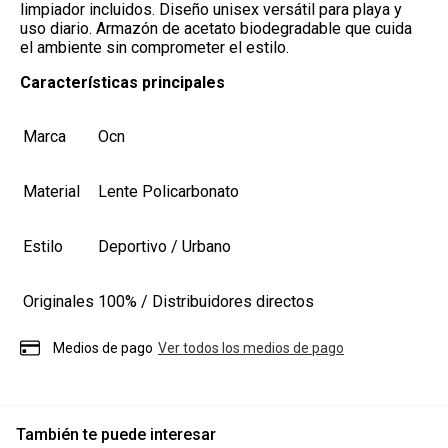
limpiador incluidos. Diseño unisex versátil para playa y
uso diario. Armazón de acetato biodegradable que cuida
el ambiente sin comprometer el estilo.
Características principales
Marca
Ocn
Material
Lente
Policarbonato
Estilo
Deportivo / Urbano
Originales
100% / Distribuidores directos
Medios de pago
Ver todos los medios de pago
También te puede interesar