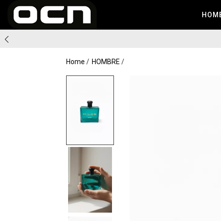
HOM
Home
HOMBRE