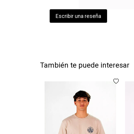
Escribir una reseña
También te puede interesar