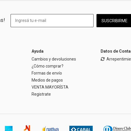
as!
SUSCRIBIRME
Ayuda
Datos de Conta
Cambios y devoluciones
Arrepentimi
¿Cómo comprar?
Formas de envío
Medios de pagos
VENTA MAYORÍSTA
Registrate