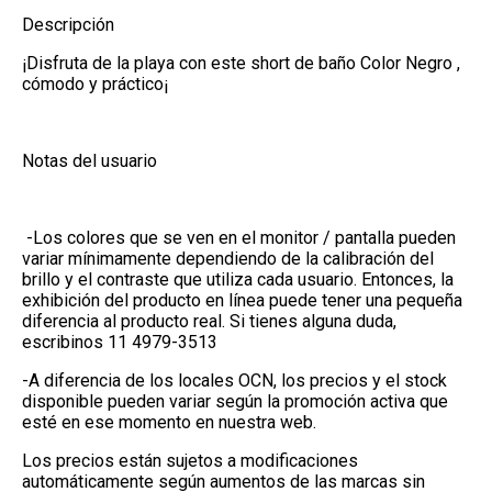
Descripción
¡Disfruta de la playa con este short de baño Color Negro ,
cómodo y práctico¡
Notas del usuario
-Los colores que se ven en el monitor / pantalla pueden
variar mínimamente dependiendo de la calibración del
brillo y el contraste que utiliza cada usuario. Entonces, la
exhibición del producto en línea puede tener una pequeña
diferencia al producto real. Si tienes alguna duda,
escribinos 11 4979-3513
-A diferencia de los locales OCN, los precios y el stock
disponible pueden variar según la promoción activa que
esté en ese momento en nuestra web.
Los precios están sujetos a modificaciones
automáticamente según aumentos de las marcas sin