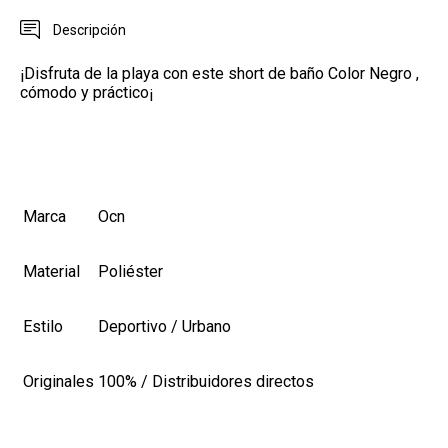
Descripción
¡Disfruta de la playa con este short de baño Color Negro ,
cómodo y práctico¡
Marca
Ocn
Material
Poliéster
Estilo
Deportivo / Urbano
Originales
100% / Distribuidores directos