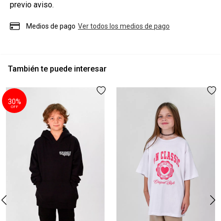
previo aviso.
Medios de pago
Ver todos los medios de pago
También te puede interesar
30%
OFF