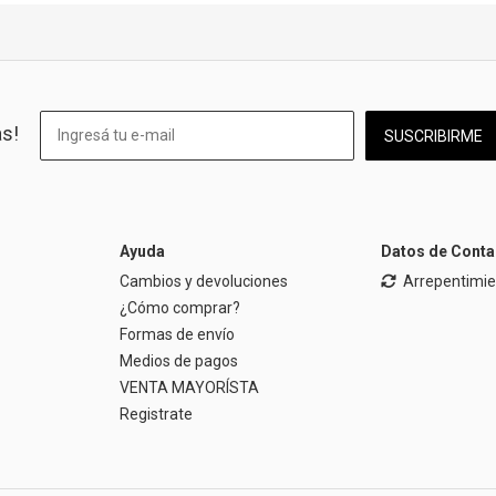
as!
SUSCRIBIRME
Ayuda
Datos de Conta
Cambios y devoluciones
Arrepentimi
¿Cómo comprar?
Formas de envío
Medios de pagos
VENTA MAYORÍSTA
Registrate