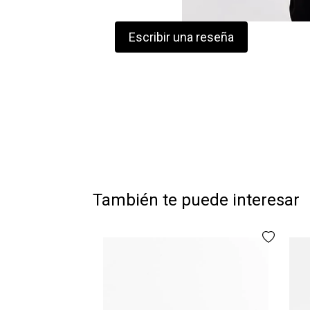
Escribir una reseña
También te puede interesar