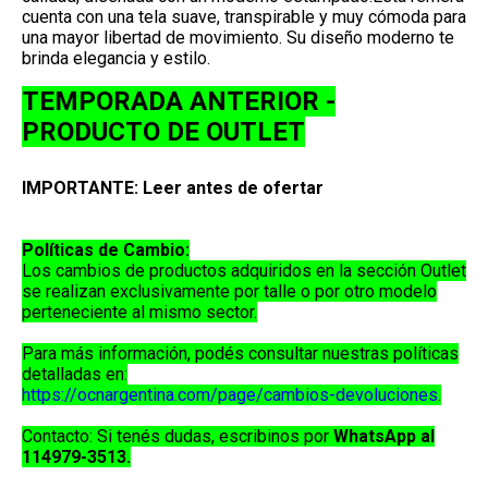
cuenta con una tela suave, transpirable y muy cómoda para
una mayor libertad de movimiento. Su diseño moderno te
brinda elegancia y estilo.
TEMPORADA ANTERIOR -
PRODUCTO DE OUTLET
IMPORTANTE: Leer antes de ofertar
Políticas de Cambio:
Los cambios de productos adquiridos en la sección
Outlet
se realizan exclusivamente por
talle o por otro modelo
perteneciente al mismo sector
.
Para más información, podés consultar nuestras políticas
detalladas en:
https://ocnargentina.com/page/cambios-devoluciones
.
Contacto:
Si tenés dudas, escribinos por
WhatsApp al
114979-3513
.