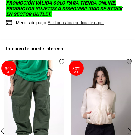
PROMOCIÓN VÁLIDA SOLO PARA TIENDA ONLINE.
PRODUCTOS SUJETOS A DISPONIBILIDAD DE STOCK
EN SECTOR OUTLET.
Medios de pago
Ver todos los medios de pago
También te puede interesar
30%
30%
OFF
OFF