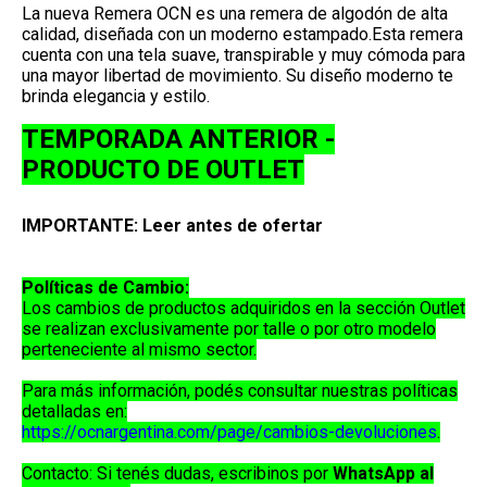
La nueva Remera OCN es una remera de algodón de alta
calidad, diseñada con un moderno estampado.Esta remera
cuenta con una tela suave, transpirable y muy cómoda para
una mayor libertad de movimiento. Su diseño moderno te
brinda elegancia y estilo.
TEMPORADA ANTERIOR -
PRODUCTO DE OUTLET
IMPORTANTE: Leer antes de ofertar
Políticas de Cambio:
Los cambios de productos adquiridos en la sección
Outlet
se realizan exclusivamente por
talle o por otro modelo
perteneciente al mismo sector
.
Para más información, podés consultar nuestras políticas
detalladas en:
https://ocnargentina.com/page/cambios-devoluciones
.
Contacto:
Si tenés dudas, escribinos por
WhatsApp al