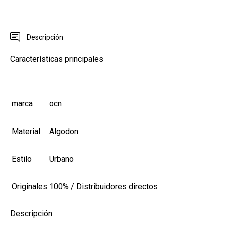
Descripción
Características principales
marca
ocn
Material
Algodon
Estilo
Urbano
Originales
100% / Distribuidores directos
Descripción