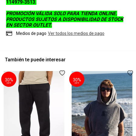
114979-3513
.
PROMOCIÓN VÁLIDA SOLO PARA TIENDA ONLINE.
PRODUCTOS SUJETOS A DISPONIBILIDAD DE STOCK
EN SECTOR OUTLET.
Medios de pago
Ver todos los medios de pago
También te puede interesar
30%
30%
OFF
OFF