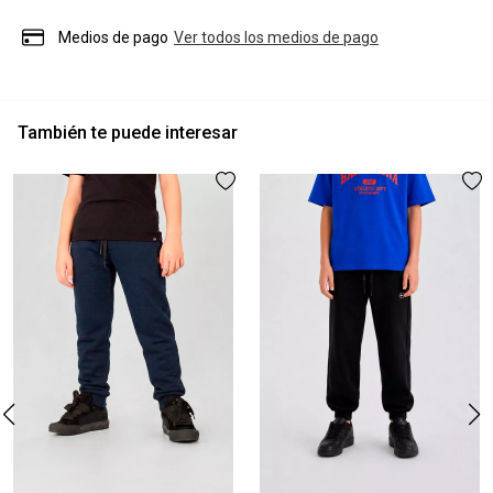
Medios de pago
Ver todos los medios de pago
También te puede interesar