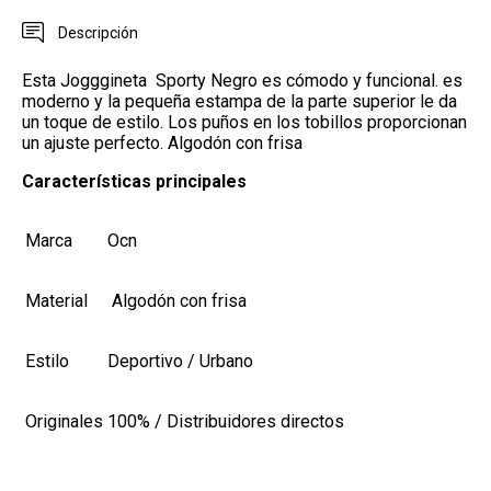
Descripción
Esta Jogggineta Sporty Negro es cómodo y funcional. es
moderno y la pequeña estampa de la parte superior le da
un toque de estilo. Los puños en los tobillos proporcionan
un ajuste perfecto.
Algodón con frisa
Características principales
Marca
Ocn
Material
Algodón con frisa
Estilo
Deportivo / Urbano
Originales
100% / Distribuidores directos