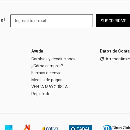
as!
SUSCRIBIRME
Ayuda
Datos de Conta
Cambios y devoluciones
Arrepentimi
¿Cómo comprar?
Formas de envío
Medios de pagos
VENTA MAYORÍSTA
Registrate