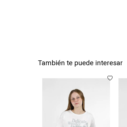
También te puede interesar