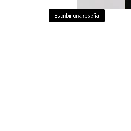
Escribir una reseña