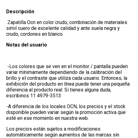
Descripción
Zapatilla Ocn en color crudo, combinación de materiales
simil cuero de excelente calidad y ante suela negra y
crudo, cordones en blanco.
Notas del usuario
-Los colores que se ven en el monitor / pantalla pueden
variar mínimamente dependiendo de la calibración del
brillo y el contraste que utiliza cada usuario. Entonces, la
exhibición del producto en línea puede tener una pequeña
diferencia al producto real. Si tienes alguna duda,
escribinos 11 4979-3513
-A diferencia de los locales OCN, los precios y el stock
disponible pueden variar según la promoción activa que
esté en ese momento en nuestra web.
Los precios están sujetos a modificaciones
automáticamente según aumentos de las marcas sin