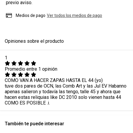
previo aviso.
Medios de pago
Ver todos los medios de pago
Opiniones sobre el producto
1
Promedio entre 1 opinión
COMO VAN A HACER ZAPAS HASTA EL 44 (yo)
tuve dos pares de OCN, las Comb Art y las Jul EV Habanno
apenas salieron y todavía las tengo, talle 45 y ahora que
hacen estas reliquias like DC 2010 solo vienen hasta 44
COMO ES POSIBLE .i.
También te puede interesar