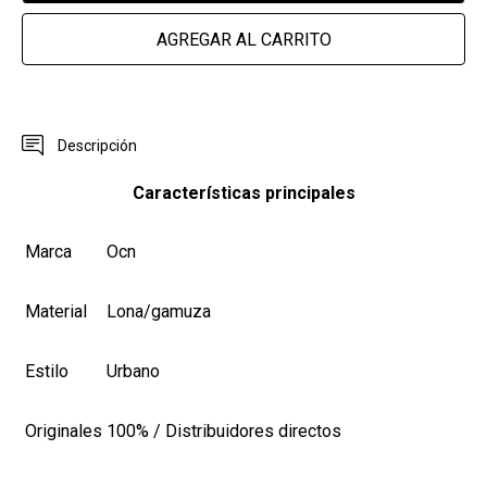
AGREGAR AL CARRITO
Descripción
Características principales
Marca
Ocn
Material
Lona/gamuza
Estilo
Urbano
Originales
100% / Distribuidores directos