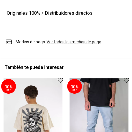
Originales
100% / Distribuidores directos
Medios de pago
Ver todos los medios de pago
También te puede interesar
30%
30%
OFF
OFF