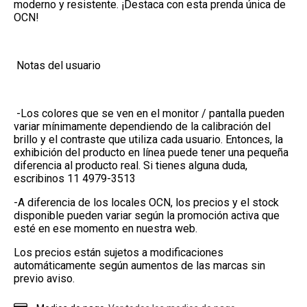
moderno y resistente. ¡Destaca con esta prenda única de
OCN!
Notas del usuario
-Los colores que se ven en el monitor / pantalla pueden
variar mínimamente dependiendo de la calibración del
brillo y el contraste que utiliza cada usuario. Entonces, la
exhibición del producto en línea puede tener una pequeña
diferencia al producto real. Si tienes alguna duda,
escribinos 11 4979-3513
-A diferencia de los locales OCN, los precios y el stock
disponible pueden variar según la promoción activa que
esté en ese momento en nuestra web.
Los precios están sujetos a modificaciones
automáticamente según aumentos de las marcas sin
previo aviso.