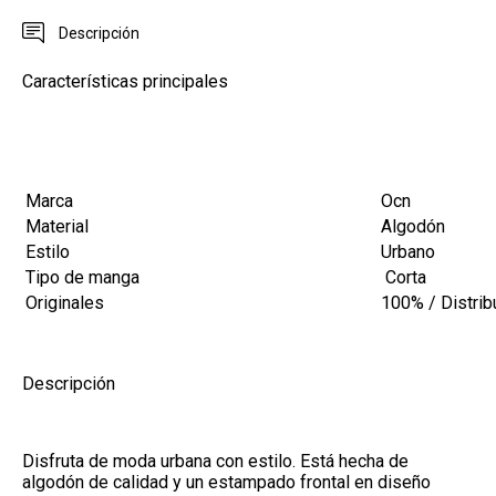
Descripción
Características principales
Marca
Ocn
Material
Algodón
Estilo
Urbano
Tipo de manga
Corta
Originales
100% / Distrib
Descripción
Disfruta de moda urbana con estilo. Está hecha de
algodón de calidad y un estampado frontal en diseño