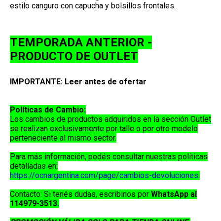
estilo canguro con capucha y bolsillos frontales.
TEMPORADA ANTERIOR -
PRODUCTO DE OUTLET
IMPORTANTE: Leer antes de ofertar
Políticas de Cambio:
Los cambios de productos adquiridos en la sección
Outlet
se realizan exclusivamente por
talle o por otro modelo
perteneciente al mismo sector
.
Para más información, podés consultar nuestras políticas
detalladas en:
https://ocnargentina.com/page/cambios-devoluciones
.
Contacto:
Si tenés dudas, escribinos por
WhatsApp al
114979-3513
.