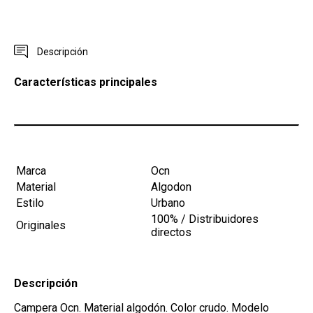
Descripción
Características principales
Marca
Ocn
Material
Algodon
Estilo
Urbano
100% / Distribuidores
Originales
directos
Descripción
Campera Ocn.
Material algodón.
Color crudo. Modelo