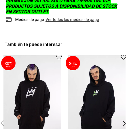
PROMOCIÓN VÁLIDA SOLO PARA TIENDA ONLINE.
PRODUCTOS SUJETOS A DISPONIBILIDAD DE STOCK
EN SECTOR OUTLET.
Medios de pago
Ver todos los medios de pago
También te puede interesar
30%
30%
OFF
OFF